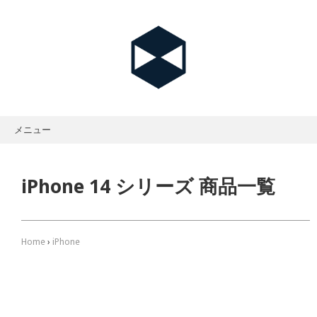
メニュー
iPhone 14 シリーズ 商品一覧
Home
›
iPhone
iPhone 14
iPhone 14 Plus