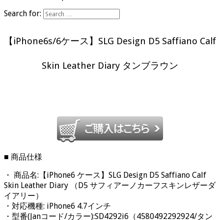
Search for:
【iPhone6s/6ケース】SLG Design D5 Saffiano Calf
Skin Leather Diary タンブラウン
■ 商品仕様
・ 商品名:【iPhone6 ケース】SLG Design D5 Saffiano Calf
Skin Leather Diary （D5 サフィアーノカーフスキンレザーダ
イアリー）
・対応機種: iPhone6 4.7インチ
・型番(Janコード/カラー):SD4292i6（4580492292924/タン