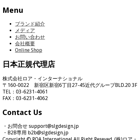
Menu
ブランド紹介
メディア
お問い合わせ
会社概要
Online Shop
日本正規代理店
株式会社ロア・インターナショナル
〒160-0022 新宿区新宿6丁目27-45近代グループBLD.20 3F
TEL：03-6231-4061
FAX：03-6231-4062
Contact Us
・お問合せ
support@slgdesign.jp
・B2B専用
b2b@slgdesign.jp
Copyright © ROA International All Right Reseved. (株)ロア・