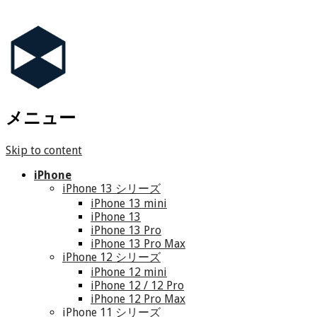
メニュー
Skip to content
iPhone
iPhone 13 シリーズ
iPhone 13 mini
iPhone 13
iPhone 13 Pro
iPhone 13 Pro Max
iPhone 12 シリーズ
iPhone 12 mini
iPhone 12 / 12 Pro
iPhone 12 Pro Max
iPhone 11 シリーズ