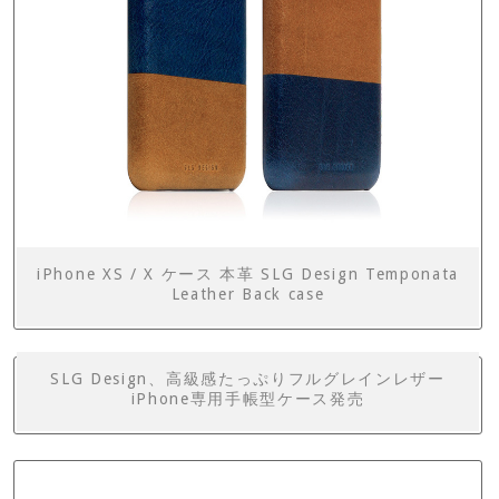
iPhone XS / X ケース 本革 SLG Design Temponata
Leather Back case
SLG Design、高級感たっぷりフルグレインレザー
iPhone専用手帳型ケース発売