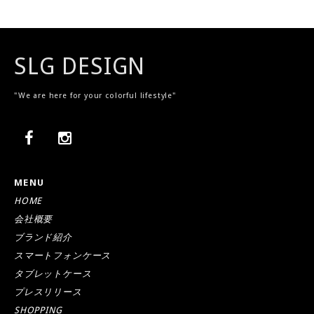
SLG DESIGN
"We are here for your colorful lifestyle"
MENU
HOME
会社概要
ブランド紹介
スマートフォンケース
タブレットケース
プレスリリース
SHOPPING