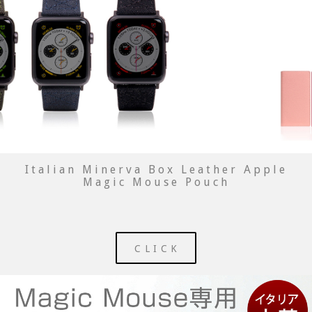
Italian Minerva Box Leather Apple
Magic Mouse Pouch
CLICK