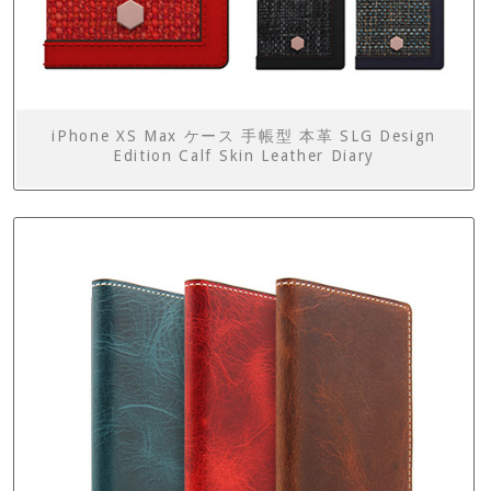
iPhone XS Max ケース 手帳型 本革 SLG Design
Edition Calf Skin Leather Diary