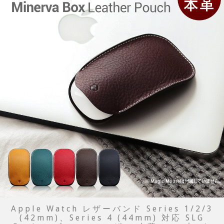
Apple Watch レザーバンド Series 1/2/3
(42mm)、Series 4 (44mm) 対応 SLG