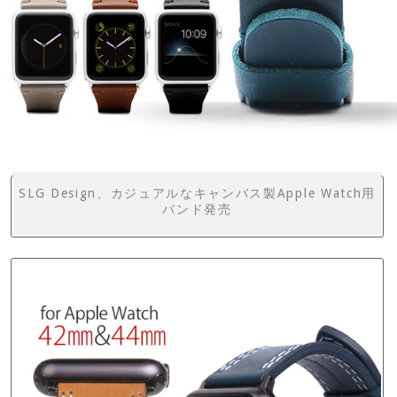
SLG Design、カジュアルなキャンバス製Apple Watch用
バンド発売