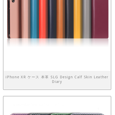
iPhone XR ケース 本革 SLG Design Calf Skin Leather
Diary