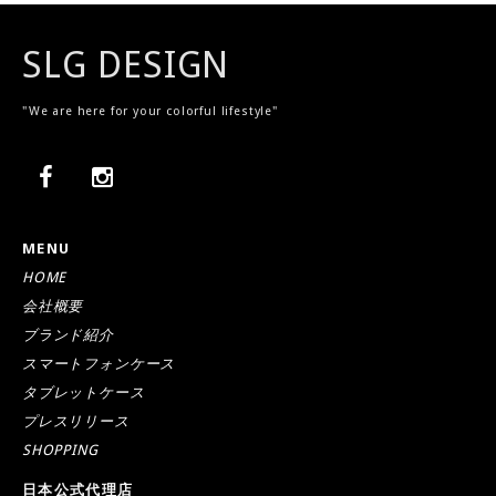
SLG DESIGN
"We are here for your colorful lifestyle"
MENU
HOME
会社概要
ブランド紹介
スマートフォンケース
タブレットケース
プレスリリース
SHOPPING
日本公式代理店