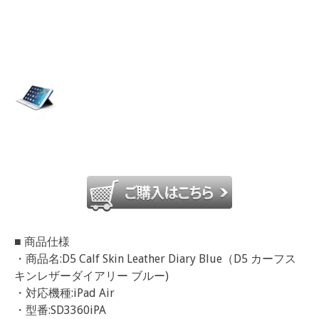
■ 商品仕様
・商品名:D5 Calf Skin Leather Diary Blue（D5 カーフス
キンレザーダイアリー ブルー)
・対応機種:iPad Air
・型番:SD3360iPA