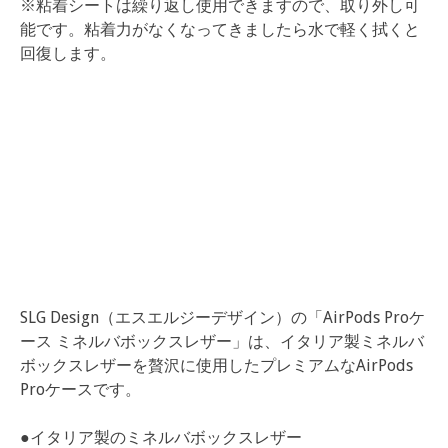
※粘着シートは繰り返し使用できますので、取り外し可
能です。粘着力がなくなってきましたら水で軽く拭くと
回復します。
SLG Design（エスエルジーデザイン）の「AirPods Proケ
ース ミネルバボックスレザー」は、イタリア製ミネルバ
ボックスレザーを贅沢に使用したプレミアムなAirPods
Proケースです。
●イタリア製のミネルバボックスレザー