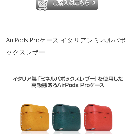
AirPods Proケース イタリアンミネルバボ
ックスレザー