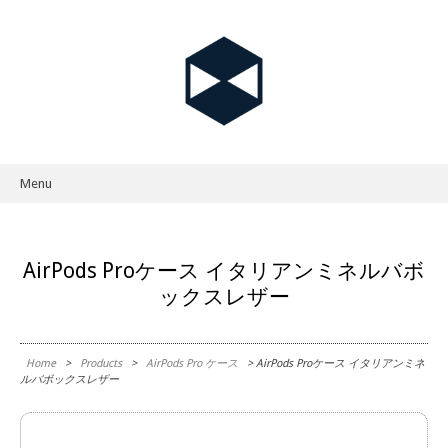
Menu
Skip to content
AirPods Proケース イタリアンミネルバボ
ックスレザー
Home
>
Products
>
AirPods Pro ケース
> AirPods Proケース イタリアンミネ
ルバボックスレザー