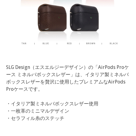
SLG Design（エスエルジーデザイン）の「AirPods Proケ
ース ミネルバボックスレザー」は、イタリア製ミネルバ
ボックスレザーを贅沢に使用したプレミアムなAirPods
Proケースです。
・イタリア製ミネルバボックスレザー使用
・一枚革のミニマルデザイン
・セラフィル糸のステッチ