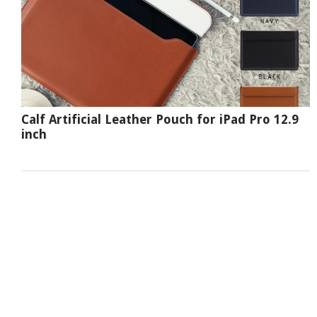
Calf Artificial Leather Pouch for iPad Pro 12.9
inch