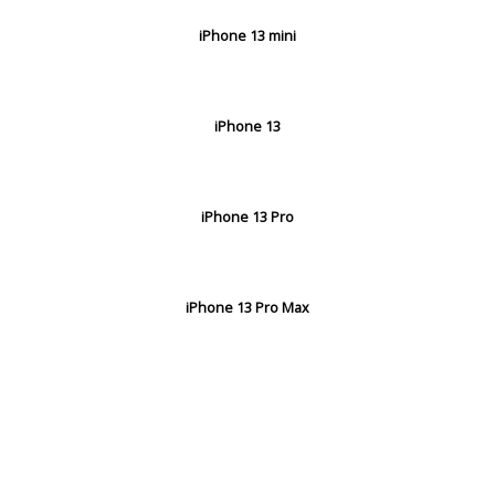
iPhone 13 mini
iPhone 13
iPhone 13 Pro
iPhone 13 Pro Max