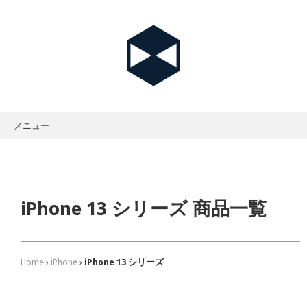
メニュー
iPhone 13 シリーズ 商品一覧
Home
›
iPhone
›
iPhone 13 シリーズ