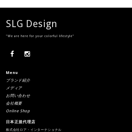
SLG Design
"We are here for your colorful lifestyle"
Menu
ブランド紹介
メディア
お問い合わせ
会社概要
Online Shop
日本正規代理店
株式会社ロア・インターナショナル