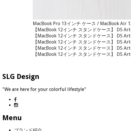
MacBook Pro 13インチ ケース / MacBoo
【MacBook 12インチ スタンドケース】 D5 A
【MacBook 12インチ スタンドケース】 D5 A
【MacBook 12インチ スタンドケース】 D5 A
【MacBook 12インチ スタンドケース】 D5 A
【MacBook 12インチ スタンドケース】 D5 A
SLG Design
"We are here for your colorful lifestyle"
Menu
ブランド紹介