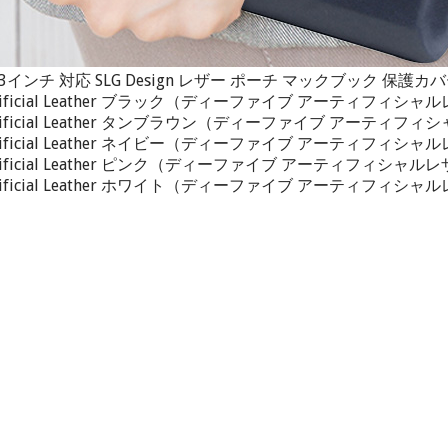
k Air 13インチ 対応 SLG Design レザー ポーチ マックブック 保
rtificial Leather ブラック（ディーファイブ アーティフィシャ
rtificial Leather タンブラウン（ディーファイブ アーティフ
rtificial Leather ネイビー（ディーファイブ アーティフィシャ
rtificial Leather ピンク（ディーファイブ アーティフィシャル
rtificial Leather ホワイト（ディーファイブ アーティフィシャ