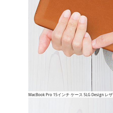
MacBook Pro 15インチ ケース SLG Des