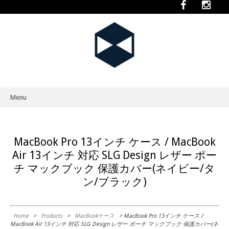
Menu
Skip to content
MacBook Pro 13インチ ケース / MacBook
Air 13インチ 対応 SLG Design レザー ポー
チ マックブック 保護カバー(ネイビー/タ
ン/ブラック)
Home
>
Products
>
MacBookケース
> MacBook Pro 13インチ ケース /
MacBook Air 13インチ 対応 SLG Design レザー ポーチ マックブック 保護カバー(ネ