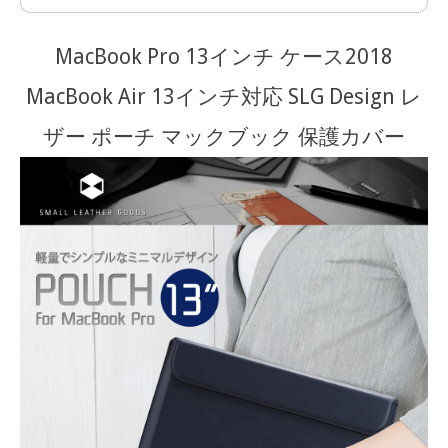
MacBook Pro 13インチ ケース2018
MacBook Air 13インチ対応 SLG Design レ
ザー ポーチ マックブック 保護カバー