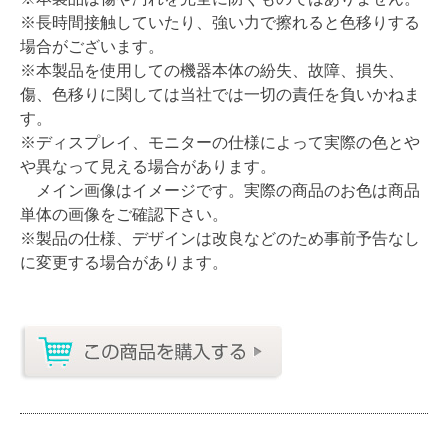
※長時間接触していたり、強い力で擦れると色移りする
場合がございます。
※本製品を使用しての機器本体の紛失、故障、損失、
傷、色移りに関しては当社では一切の責任を負いかねま
す。
※ディスプレイ、モニターの仕様によって実際の色とや
や異なって見える場合があります。
メイン画像はイメージです。実際の商品のお色は商品
単体の画像をご確認下さい。
※製品の仕様、デザインは改良などのため事前予告なし
に変更する場合があります。