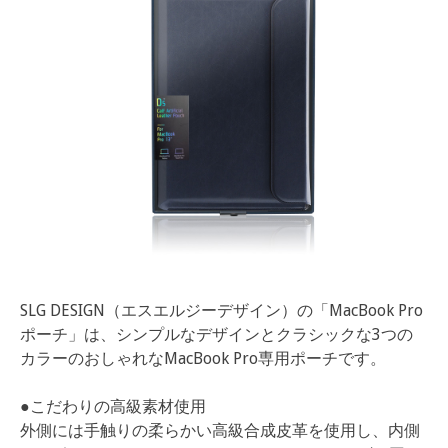
SLG DESIGN（エスエルジーデザイン）の「MacBook Pro
ポーチ」は、シンプルなデザインとクラシックな3つの
カラーのおしゃれなMacBook Pro専用ポーチです。
●こだわりの高級素材使用
外側には手触りの柔らかい高級合成皮革を使用し、内側