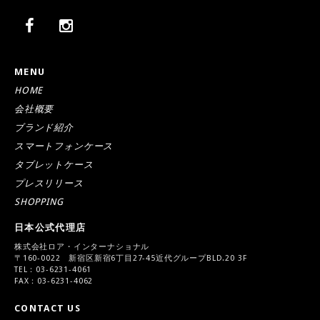
MENU
HOME
会社概要
ブランド紹介
スマートフォンケース
タブレットケース
プレスリリース
SHOPPING
日本公式代理店
株式会社ロア・インターナショナル
〒160-0022 新宿区新宿6丁目27-45近代グループBLD.20 3F
TEL：03-6231-4061
FAX：03-6231-4062
CONTACT US